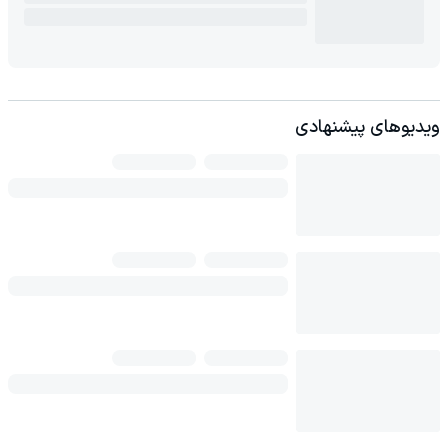
ویدیوهای پیشنهادی