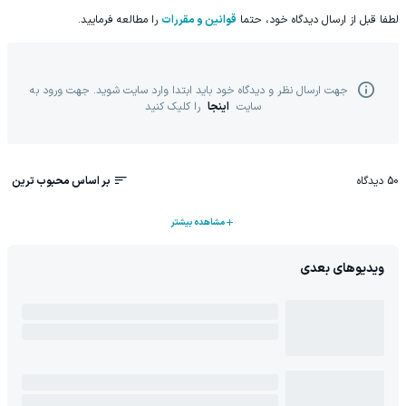
لطفا قبل از ارسال دیدگاه خود، حتما
قوانین و مقررات
را مطالعه فرمایید.
جهت ارسال نظر و دیدگاه خود باید ابتدا وارد سایت شوید. جهت ورود به
سایت
اینجا
را کلیک کنید
50
دیدگاه
بر اساس محبوب ترین
مشاهده بیشتر
ویدیوهای بعدی