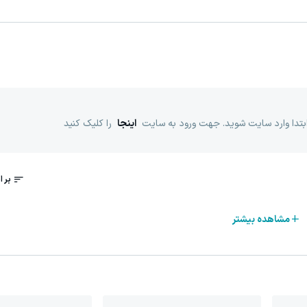
ابتدا وارد سایت شوید. جهت ورود به سایت
اینجا
را کلیک کنید
مشاهده بیشتر