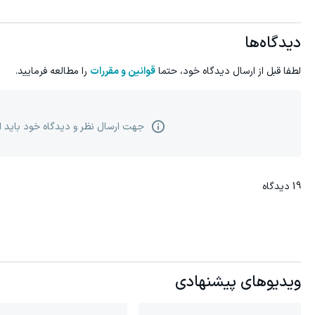
دیدگاه‌ها
لطفا قبل از ارسال دیدگاه خود، حتما
قوانین و مقررات
را مطالعه فرمایید.
جهت ارسال نظر و دیدگاه خود باید 
19
دیدگاه
ویدیوهای پیشنهادی