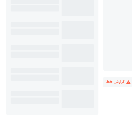
گزارش خطا