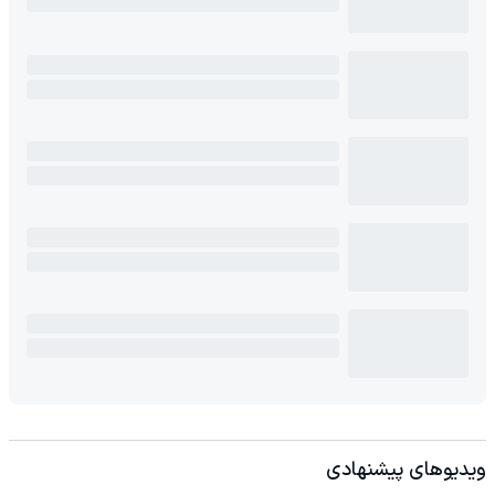
ویدیوهای پیشنهادی