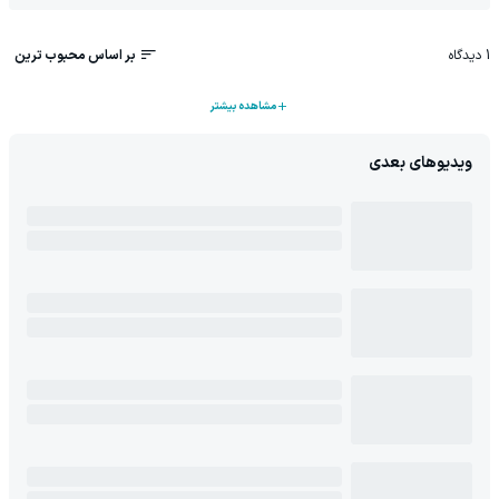
1
دیدگاه
بر اساس محبوب ترین
مشاهده بیشتر
ویدیوهای بعدی