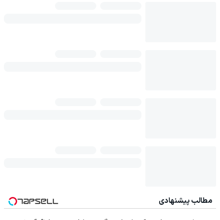
مطالب پیشنهادی