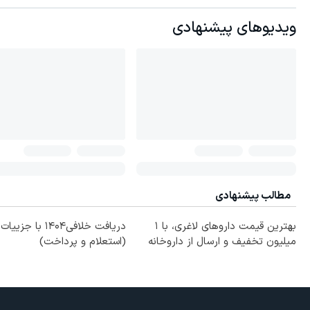
ویدیوهای پیشنهادی
مطالب پیشنهادی
بهترین قیمت داروهای لاغری، با ۱
دریافت خلافی۱۴۰۴ با جزییا
میلیون تخفیف و ارسال از داروخانه‌
(استعلام و پرداخت)