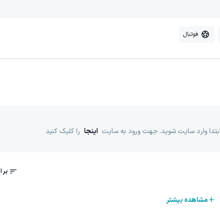
فوتبال
ابتدا وارد سایت شوید. جهت ورود به سایت
اینجا
را کلیک کنید
مشاهده بیشتر