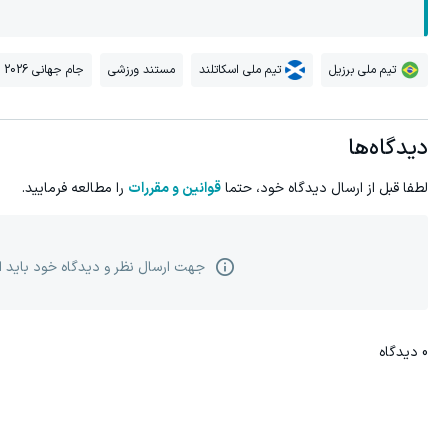
تیم ملی برزیل
تیم ملی اسکاتلند
مستند ورزشی
جام جهانی 2026
دیدگاه‌ها
لطفا قبل از ارسال دیدگاه خود، حتما
قوانین و مقررات
را مطالعه فرمایید.
جهت ارسال نظر و دیدگاه خود باید 
0
دیدگاه