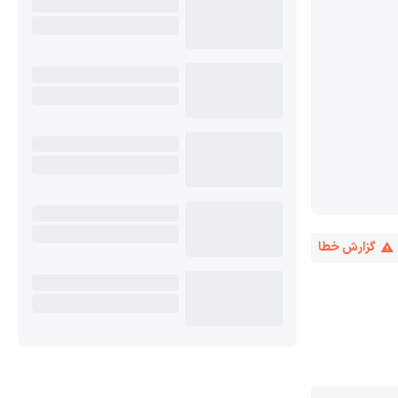
گزارش خطا