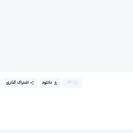
14
دانلود
اشتراک گذاری