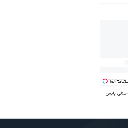
 خلافی پلیس