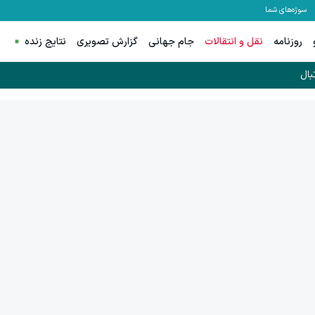
سوژه‌های شما
روزنامه
نقل و انتقالات
جام جهانی
گزارش تصویری
نتایج زنده
بال