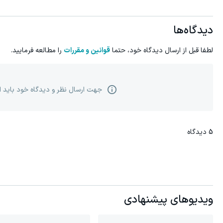
دیدگاه‌ها
لطفا قبل از ارسال دیدگاه خود، حتما
قوانین و مقررات
را مطالعه فرمایید.
جهت ارسال نظر و دیدگاه خود باید 
5
دیدگاه
ویدیوهای پیشنهادی