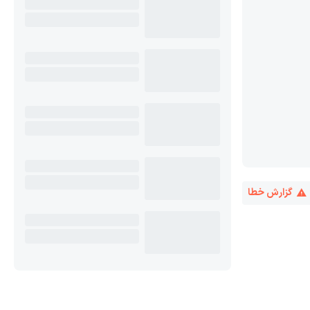
گزارش خطا