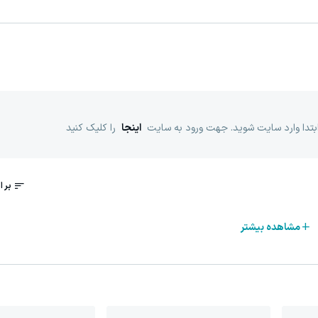
ابتدا وارد سایت شوید. جهت ورود به سایت
اینجا
را کلیک کنید
مشاهده بیشتر