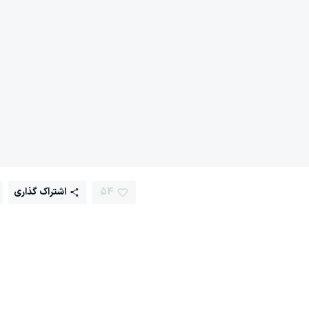
54
اشتراک گذاری