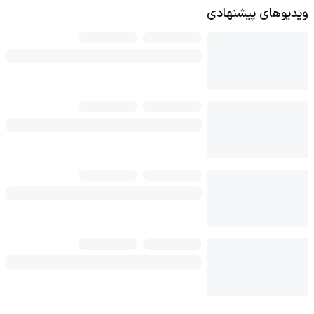
ویدیوهای پیشنهادی