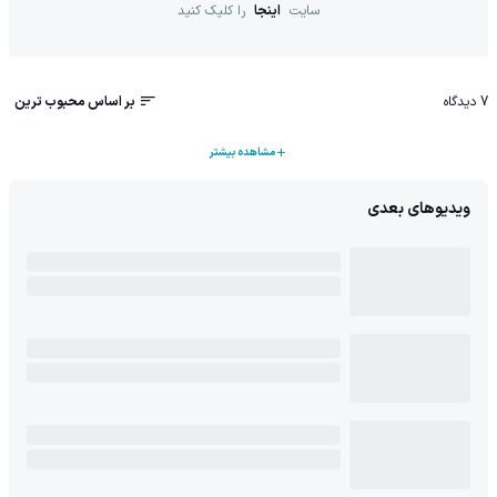
سایت
اینجا
را کلیک کنید
7
دیدگاه
بر اساس محبوب ترین
مشاهده بیشتر
ویدیوهای بعدی