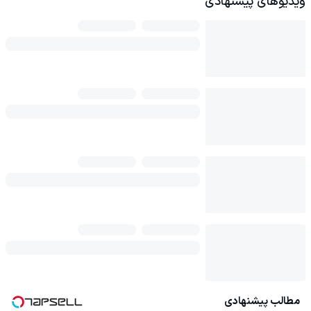
ویدیوهای پیشنهادی
مطالب پیشنهادی