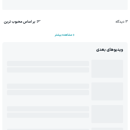
3
دیدگاه
بر اساس محبوب ترین
مشاهده بیشتر
ویدیوهای بعدی