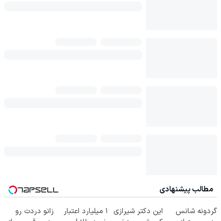
مطالب پیشنهادی
گردونه شانس
این دکتر شیرازی
۱ میلیارد اعتبار
زانو دردت رو