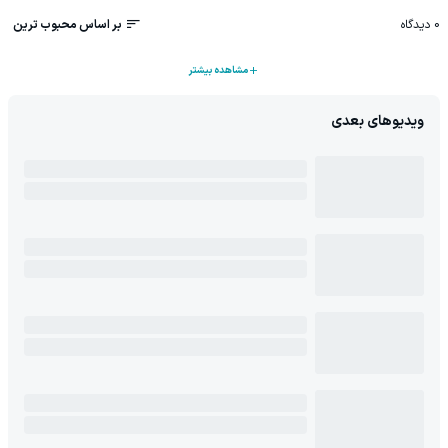
0
دیدگاه
بر اساس محبوب ترین
مشاهده بیشتر
ویدیوهای بعدی