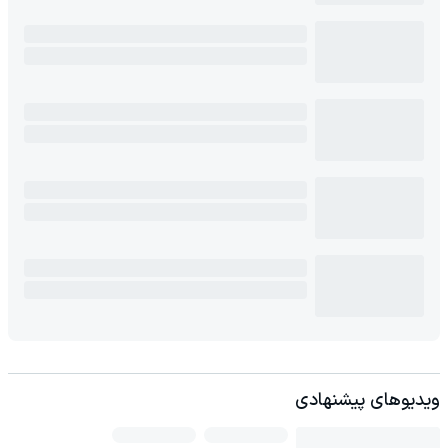
ویدیوهای پیشنهادی