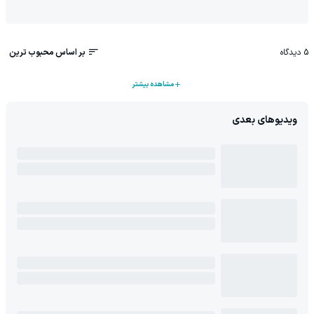
5
دیدگاه
بر اساس محبوب ترین
مشاهده بیشتر
ویدیوهای بعدی