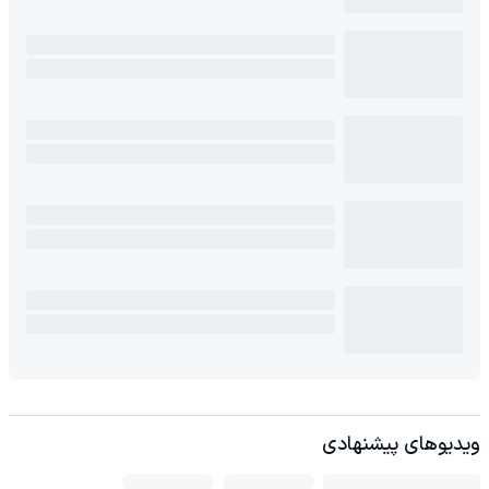
ویدیوهای پیشنهادی