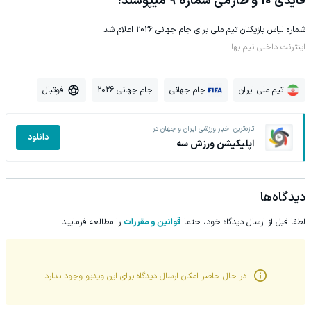
قایدی 10 و طارمی شماره 9 میپوشند!
شماره لباس بازیکنان تیم ملی برای جام جهانی 2026 اعلام شد
اینترنت داخلی نیم بها
تیم ملی ایران
جام جهانی
جام جهانی 2026
فوتبال
تازه‌ترین اخبار ورزشی ایران و جهان در
دانلود
اپلیکیشن ورزش سه
دیدگاه‌ها
لطفا قبل از ارسال دیدگاه خود، حتما
قوانین و مقررات
را مطالعه فرمایید.
در حال حاضر امکان ارسال دیدگاه برای این
ویدیو
وجود ندارد.