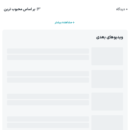
0
دیدگاه
بر اساس محبوب ترین
مشاهده بیشتر
ویدیوهای بعدی