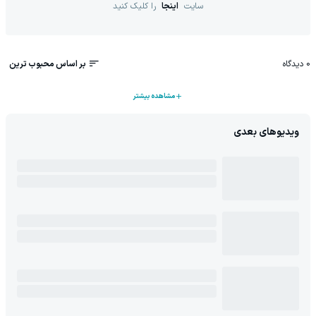
سایت
اینجا
را کلیک کنید
0
دیدگاه
بر اساس محبوب ترین
مشاهده بیشتر
ویدیوهای بعدی