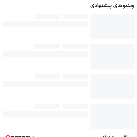
ویدیوهای پیشنهادی