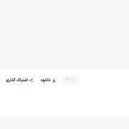
66
دانلود
اشتراک گذاری