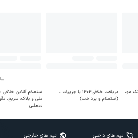
نک مو،
دریافت خلافی۱۴۰۴ با جزییات...
استعلام آنلاین خلافی 
(استعلام و پرداخت)
ملی و پلاک، سریع، دقی
معطلی
تیم های داخلی
تیم های خارجی