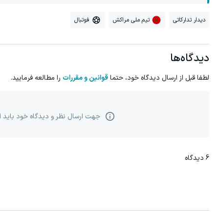
دیدار تدارکاتی
تیم ملی مراکش
فوتبال
دیدگاه‌ها
لطفا قبل از ارسال دیدگاه خود، حتما
قوانین و مقررات
را مطالعه فرمایید.
جهت ارسال نظر و دیدگاه خود باید 
6
دیدگاه