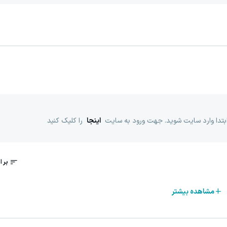
ابتدا وارد سایت شوید. جهت ورود به سایت
اینجا
را کلیک کنید
مشاهده بیشتر