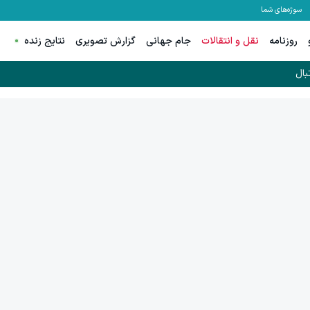
سوژه‌های شما
روزنامه
نقل و انتقالات
جام جهانی
گزارش تصویری
نتایج زنده
بال