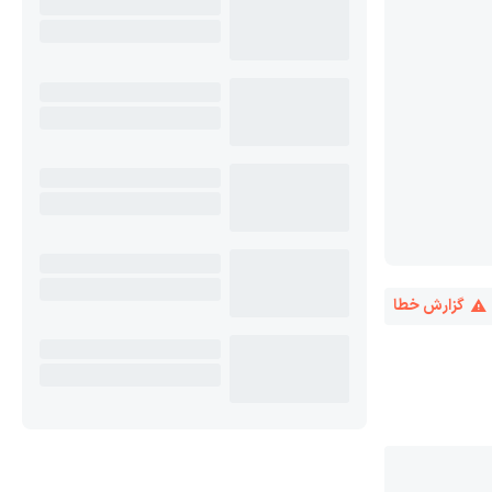
گزارش خطا