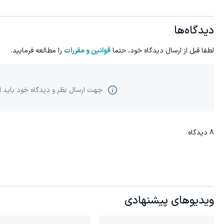
دیدگاه‌ها
لطفا قبل از ارسال دیدگاه خود، حتما
قوانین و مقررات
را مطالعه فرمایید.
جهت ارسال نظر و دیدگاه خود باید 
8
دیدگاه
ویدیوهای پیشنهادی