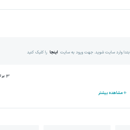
ابتدا وارد سایت شوید. جهت ورود به سایت
اینجا
را کلیک کنید
مشاهده بیشتر