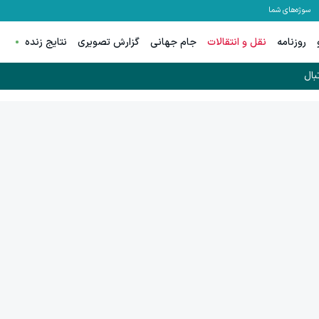
سوژه‌های شما
روزنامه
نقل و انتقالات
جام جهانی
گزارش تصویری
نتایج زنده
بال