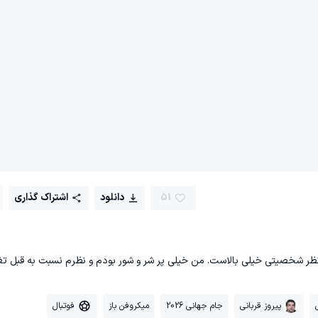
51
دانلود
اشتراک گذاری
 نظر شخصیتی خیلی بالاست. من خیلی پر شر و شور بودم و نظرم نسبت به قبل تغی
پیروز قربانی
جام جهانی 2026
میکروفن باز
فوتبال