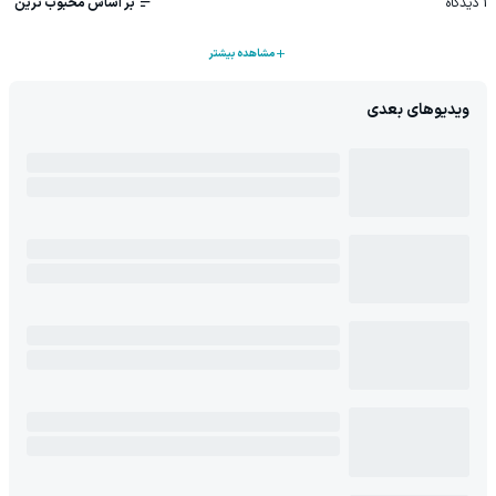
1
دیدگاه
بر اساس محبوب ترین
مشاهده بیشتر
ویدیوهای بعدی