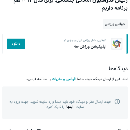
رئیس فدراسیون آمادگی جسمانی: برای سال ۱۴۱۲ هم
برنامه داریم
حواشی ورزشی
تازه‌ترین اخبار ورزشی ایران و جهان در
دانلود
اپلیکیشن ورزش سه
دیدگاه‌ها
لطفا قبل از ارسال دیدگاه خود، حتما
قوانین و مقررات
را مطالعه فرمایید.
جهت ارسال نظر و دیدگاه خود باید ابتدا وارد سایت شوید. جهت ورود به
سایت
اینجا
را کلیک کنید