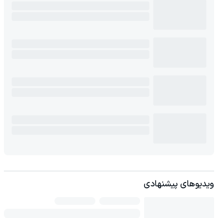
ویدیوهای پیشنهادی