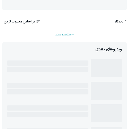
4
دیدگاه
بر اساس محبوب ترین
مشاهده بیشتر
ویدیوهای بعدی