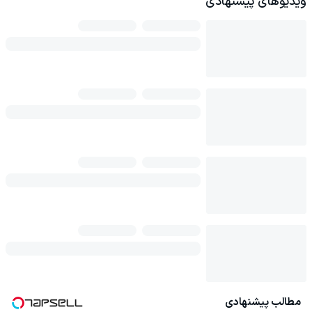
ویدیوهای پیشنهادی
مطالب پیشنهادی