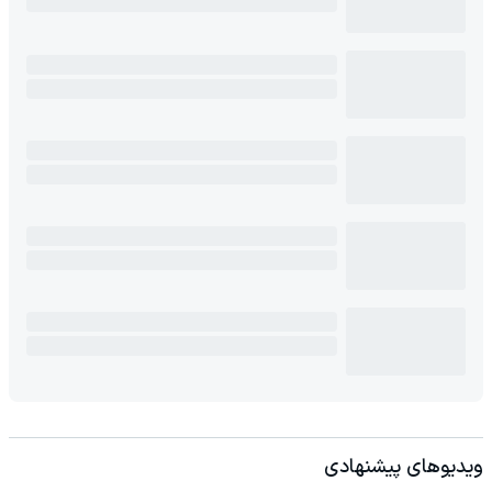
ویدیوهای پیشنهادی