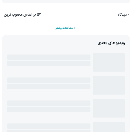
0
دیدگاه
بر اساس محبوب ترین
مشاهده بیشتر
ویدیوهای بعدی