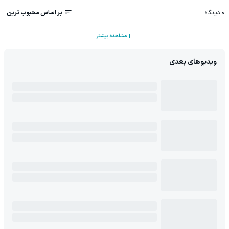
0
دیدگاه
بر اساس محبوب ترین
مشاهده بیشتر
ویدیوهای بعدی