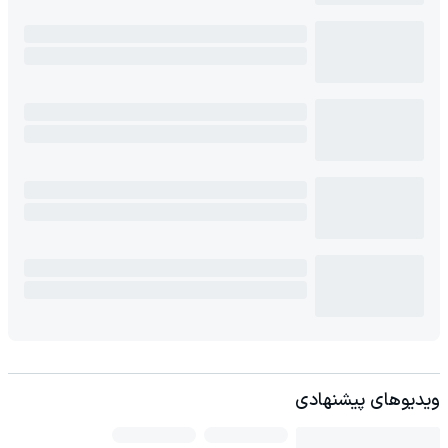
ویدیوهای پیشنهادی