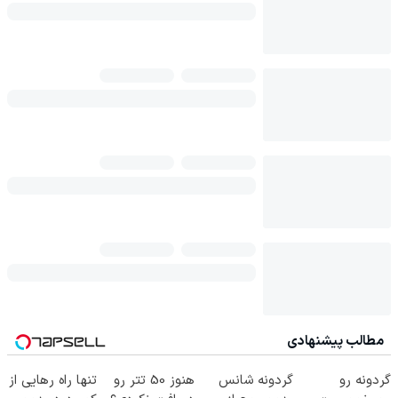
مطالب پیشنهادی
گردونه رو
گردونه شانس
هنوز 50 تتر رو
تنها راه رهایی از