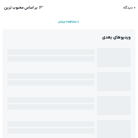
0
دیدگاه
بر اساس محبوب ترین
مشاهده بیشتر
ویدیوهای بعدی