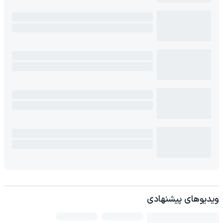
ویدیوهای پیشنهادی