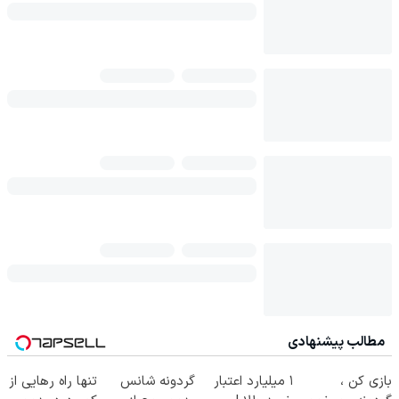
مطالب پیشنهادی
بازی کن ،
۱ میلیارد اعتبار
گردونه شانس
تنها راه رهایی از