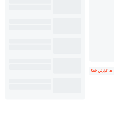
گزارش خطا