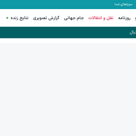
سوژه‌های شما
روزنامه
نقل و انتقالات
جام جهانی
گزارش تصویری
نتایج زنده
بال