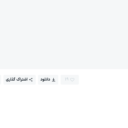
19
دانلود
اشتراک گذاری