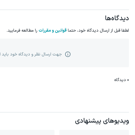
دیدگاه‌ها
لطفا قبل از ارسال دیدگاه خود، حتما
قوانین و مقررات
را مطالعه فرمایید.
جهت ارسال نظر و دیدگاه خود باید 
0
دیدگاه
ویدیوهای پیشنهادی