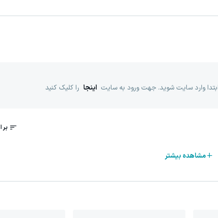
ابتدا وارد سایت شوید. جهت ورود به سایت
اینجا
را کلیک کنید
مشاهده بیشتر