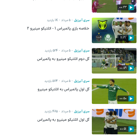
00:23
سری آ برزیل
5 مرداد
1K
بازدید
خلاصه بازی پالمیراس 1 - اتلتیکو مینیرو 2
11:21
سری آ برزیل
5 مرداد
524
بازدید
گل دوم اتلتیکو مینیرو به پالمیراس
00:59
سری آ برزیل
5 مرداد
574
بازدید
گل اول پالمیراس به اتلتیکو مینیرو
00:50
سری آ برزیل
5 مرداد
485
بازدید
گل اول اتلتیکو مینیرو به پالمیراس
00:51